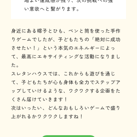
い意欲へと繋がります。
身近にある帽子とひも、ペンと筒を使った手作
りゲームでしたが、子どもたちの「絶対に成功
させたい！」という本気のエネルギーによっ
て、最高にエキサイティングな活動になりまし
た。
スレタンハウスでは、これからも遊びを通じ
て、子どもたちが心も身体も全力でステップア
ップしていけるような、ワクワクする企画をた
くさん届けていきます！
次はいったい、どんなおもしろいゲームで盛り
上がれるかワクワクしますね！