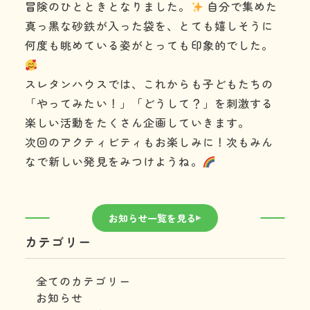
冒険のひとときとなりました。
自分で集めた
真っ黒な砂鉄が入った袋を、とても嬉しそうに
何度も眺めている姿がとっても印象的でした。
スレタンハウスでは、これからも子どもたちの
「やってみたい！」「どうして？」を刺激する
楽しい活動をたくさん企画していきます。
次回のアクティビティもお楽しみに！次もみん
なで新しい発見をみつけようね。
お知らせ一覧を見る
カテゴリー
全てのカテゴリー
お知らせ