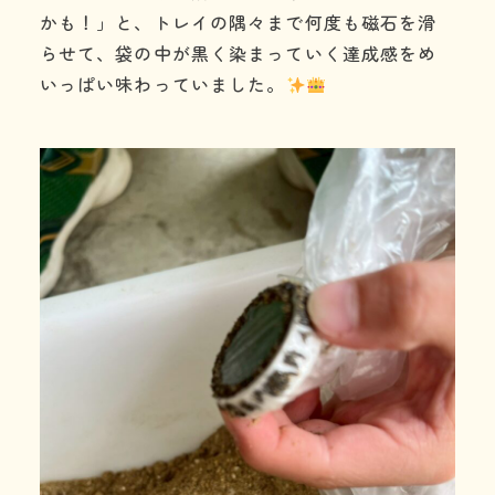
かも！」と、トレイの隅々まで何度も磁石を滑
らせて、袋の中が黒く染まっていく達成感をめ
いっぱい味わっていました。