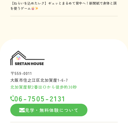
【ねらいを込めたレク】ギュッとまるめて背中へ！新聞紙で身体と頭
を使うゲーム
〒559-0011
大阪市住之江区北加賀屋1-6-7
北加賀屋駅2番出口から徒歩約30秒
06-7505-2131
見学・無料体験について