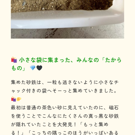
小さな袋に集まった、みんなの「たから
もの」
集めた砂鉄は、一粒も逃さないように小さなチ
ャック付きの袋へそーっと集めていきました。
最初は普通の茶色い砂に見えていたのに、磁石
を使うことでこんなにたくさんの真っ黒な砂鉄
が隠れていたことを大発見！「もっと集め
る！」「こっちの隅っこのほうがいっぱいある