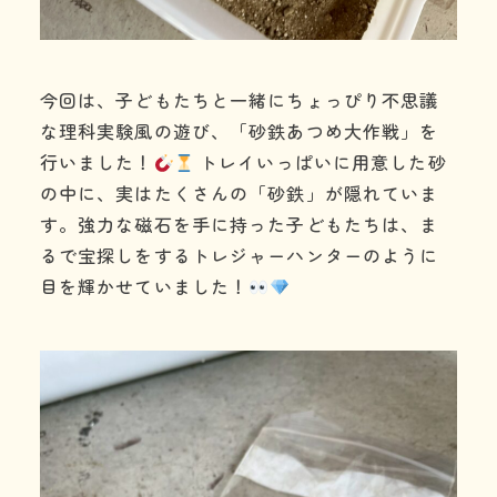
今回は、子どもたちと一緒にちょっぴり不思議
な理科実験風の遊び、「砂鉄あつめ大作戦」を
行いました！
トレイいっぱいに用意した砂
の中に、実はたくさんの「砂鉄」が隠れていま
す。強力な磁石を手に持った子どもたちは、ま
るで宝探しをするトレジャーハンターのように
目を輝かせていました！