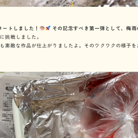
タートしました！
その記念すべき第一弾として、梅雨
に挑戦しました。
も素敵な作品が仕上がりましたよ。そのワクワクの様子を