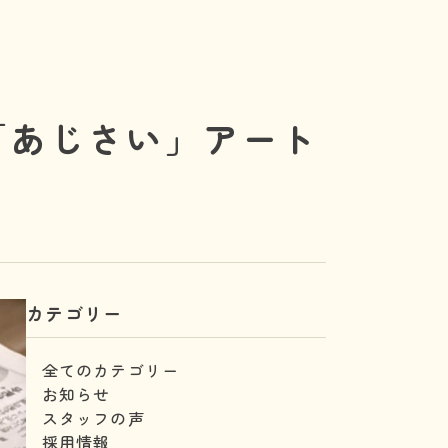
「あじさい」アート
カテゴリー
全てのカテゴリー
お知らせ
スタッフの声
採用情報