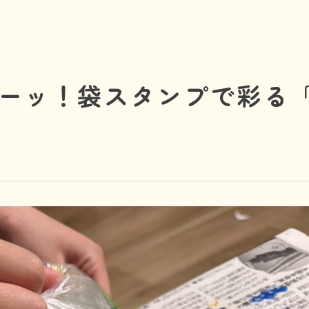
お問い合わせ
ーッ！袋スタンプで彩る