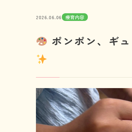
2026.06.06
療育内容
ポンポン、ギュ