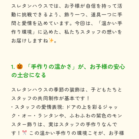
スレタンハウスでは、お子様が自信を持って活
動に挑戦できるよう、飾り一つ、道具一つに手
間と愛情を込めています。今回は、「温かい手
作り環境」に込めた、私たちスタッフの想いを
お届けしますね
。
1.
「手作りの温かさ」が、お子様の安心
の土台になる
スレタンハウスの季節の装飾は、子どもたちと
スタッフの共同制作が基本です！
• スタッフの愛情表現: ドアの上を彩るジャッ
ク・オー・ランタンや、ふわふわの紫色のモン
スター飾りは、実はスタッフの手作りなんで
す！
この温かい手作りの環境こそが、お子様