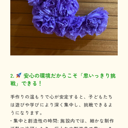
2.
安心の環境だからこそ「思いっきり挑
戦」できる！
手作りの温もりで心が安定すると、子どもたち
は遊びや学びにより深く集中し、挑戦できるよ
うになります。
• 集中と創造性の時間: 施設内では、細かな制作