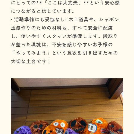
にとっての**「ここは大丈夫」**という安心感
につながると信じています。
• 活動準備にも妥協なし: 木工道具や、シャボン
玉液作りのための材料も、すべて安全に配慮
し、使いやすくスタッフが準備します。段取り
が整った環境は、不安を感じやすいお子様の
「やってみよう」という意欲を引き出すための
大切な土台です！