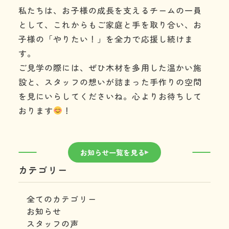
私たちは、お子様の成長を支えるチームの一員
として、これからもご家庭と手を取り合い、お
子様の「やりたい！」を全力で応援し続けま
す。
ご見学の際には、ぜひ木材を多用した温かい施
設と、スタッフの想いが詰まった手作りの空間
を見にいらしてくださいね。心よりお待ちして
おります
！
お知らせ一覧を見る
カテゴリー
全てのカテゴリー
お知らせ
スタッフの声