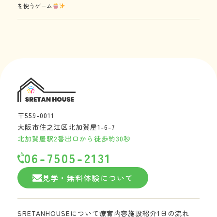
を使うゲーム
〒559-0011
大阪市住之江区北加賀屋1-6-7
北加賀屋駅2番出口から徒歩約30秒
06-7505-2131
見学・無料体験について
SRETANHOUSEについて
療育内容
施設紹介
1日の流れ