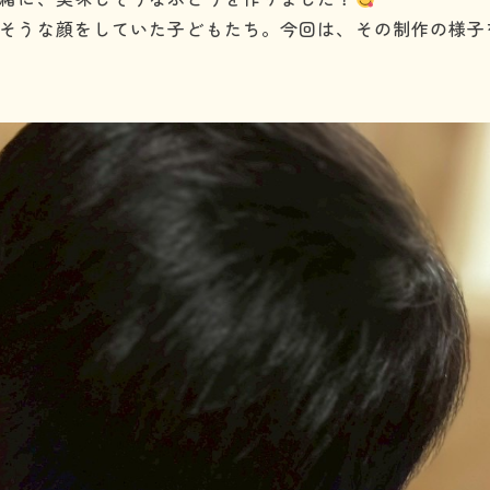
そうな顔をしていた子どもたち。今回は、その制作の様子