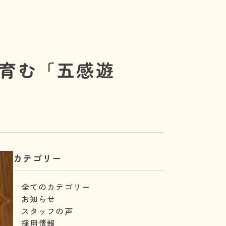
育む「五感遊
カテゴリー
全てのカテゴリー
お知らせ
スタッフの声
採用情報