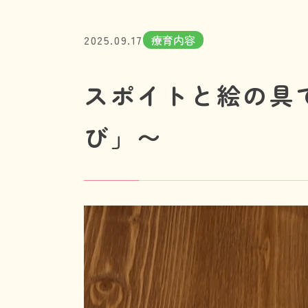
2025.09.17
療育内容
スポイトと絵の具
び」〜