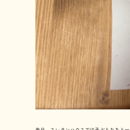
先日、スレタンハウスでは子どもたちと一