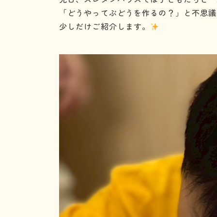
「どうやってぶどうを作るの？」と不思議
少しだけご紹介します。