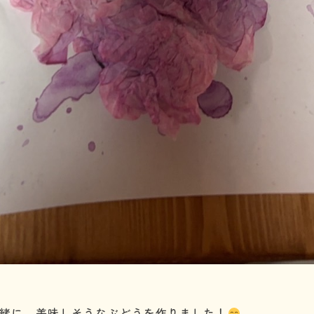
緒に、美味しそうなぶどうを作りました！