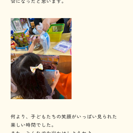
会になったと思います。
何より、子どもたちの笑顔がいっぱい見られた
楽しい時間でした。