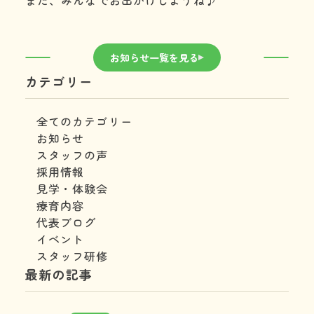
また、みんなでお出かけしようね♪
お知らせ一覧を見る
カテゴリー
全てのカテゴリー
お知らせ
スタッフの声
採用情報
見学・体験会
療育内容
代表ブログ
イベント
スタッフ研修
最新の記事