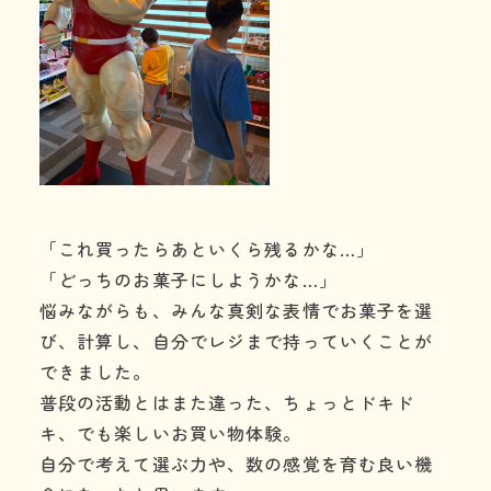
「これ買ったらあといくら残るかな…」
「どっちのお菓子にしようかな…」
悩みながらも、みんな真剣な表情でお菓子を選
び、計算し、自分でレジまで持っていくことが
できました。
普段の活動とはまた違った、ちょっとドキド
キ、でも楽しいお買い物体験。
自分で考えて選ぶ力や、数の感覚を育む良い機