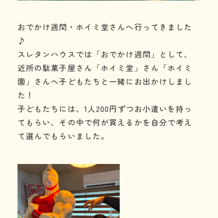
おでかけ週間・ホイミ堂さんへ行ってきました
♪
スレタンハウスでは「おでかけ週間」として、
近所の駄菓子屋さん「ホイミ堂」さん「ホイミ
園」さんへ子どもたちと一緒にお出かけしまし
た！
子どもたちには、1人200円ずつお小遣いを持っ
てもらい、その中で何が買えるかを自分で考え
て選んでもらいました。