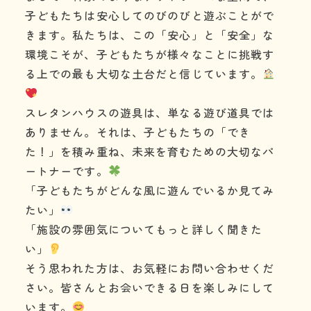
子どもたちは安心してのびのびと遊ぶことがで
きます。私たちは、この「安心」と「安全」な
環境こそが、子どもたちが様々なことに挑戦す
る上での最も大切な土台だと信じています。
スレタンハウスの遊具は、単なる遊び道具では
ありません。それは、子どもたちの「でき
た！」を積み重ね、未来を育むための大切なパ
ートナーです。
「子どもたちがどんな風に遊んでいるか見てみ
たい」
「施設の雰囲気についてもっと詳しく聞きた
い」
そう思われた方は、お気軽にお問い合わせくだ
さい。皆さんとお会いできる日を楽しみにして
います。