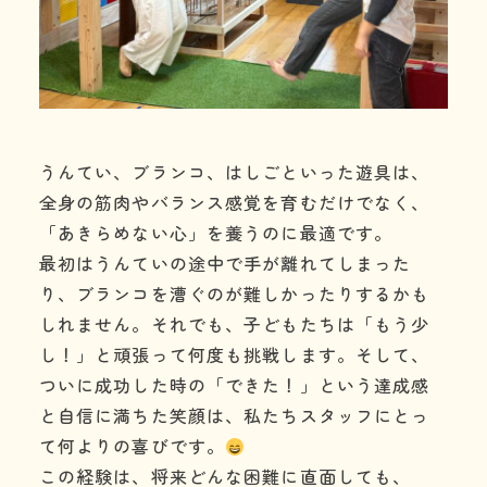
うんてい、ブランコ、はしごといった遊具は、
全身の筋肉やバランス感覚を育むだけでなく、
「あきらめない心」を養うのに最適です。
最初はうんていの途中で手が離れてしまった
り、ブランコを漕ぐのが難しかったりするかも
しれません。それでも、子どもたちは「もう少
し！」と頑張って何度も挑戦します。そして、
ついに成功した時の「できた！」という達成感
と自信に満ちた笑顔は、私たちスタッフにとっ
て何よりの喜びです。
この経験は、将来どんな困難に直面しても、