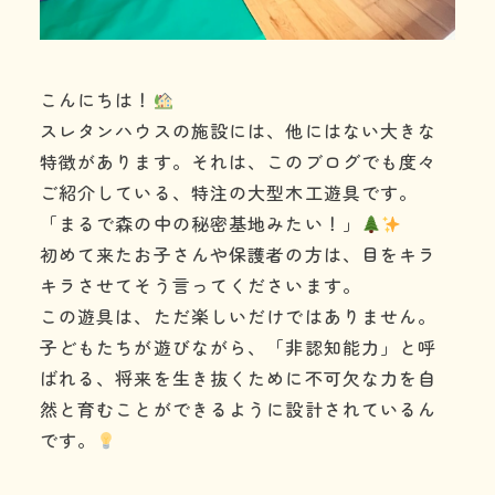
こんにちは！
スレタンハウスの施設には、他にはない大きな
特徴があります。それは、このブログでも度々
ご紹介している、特注の大型木工遊具です。
「まるで森の中の秘密基地みたい！」
初めて来たお子さんや保護者の方は、目をキラ
キラさせてそう言ってくださいます。
この遊具は、ただ楽しいだけではありません。
子どもたちが遊びながら、「非認知能力」と呼
ばれる、将来を生き抜くために不可欠な力を自
然と育むことができるように設計されているん
です。