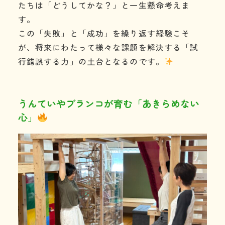
たちは「どうしてかな？」と一生懸命考えま
す。
この「失敗」と「成功」を繰り返す経験こそ
が、将来にわたって様々な課題を解決する「試
行錯誤する力」の土台となるのです。
うんていやブランコが育む「あきらめない
心」