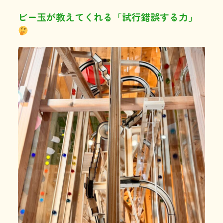
ビー玉が教えてくれる「試行錯誤する力」