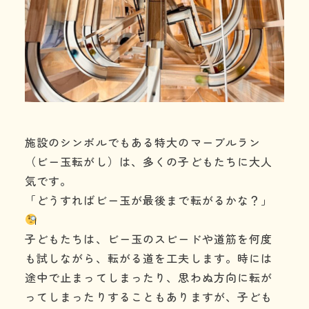
施設のシンボルでもある特大のマーブルラン
（ビー玉転がし）は、多くの子どもたちに大人
気です。
「どうすればビー玉が最後まで転がるかな？」
子どもたちは、ビー玉のスピードや道筋を何度
も試しながら、転がる道を工夫します。時には
途中で止まってしまったり、思わぬ方向に転が
ってしまったりすることもありますが、子ども