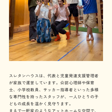
スレタンハウスは、代表と児童発達支援管理者
が家族で運営しています。公認心理師や保育
士、小学校教員、サッカー指導者といった多様
な専門性を持ったスタッフが、一人ひとりの子
どもの成長を温かく見守ります。
まるで一軒家のようなアットホームな空間で、