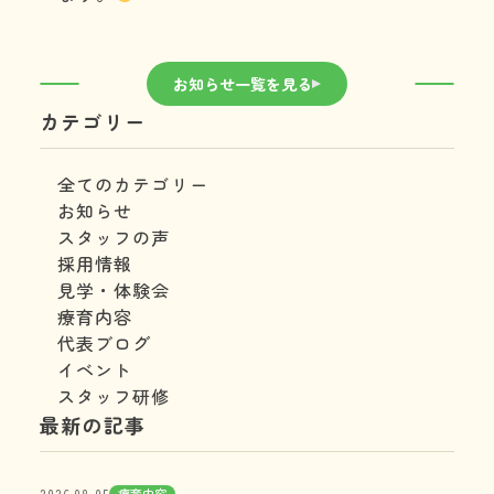
お知らせ一覧を見る
カテゴリー
全てのカテゴリー
お知らせ
スタッフの声
採用情報
見学・体験会
療育内容
代表ブログ
イベント
スタッフ研修
最新の記事
療育内容
2026.08.05