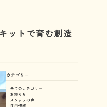
キットで育む創造
カテゴリー
全てのカテゴリー
お知らせ
スタッフの声
採用情報