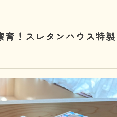
お問い合わせ
療育！スレタンハウス特製