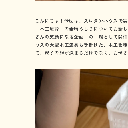
こんにちは！今回は、
スレタンハウス
で実
「木工療育」の素晴らしさについてお話し
さんの笑顔になる企画
」の一環として開催
ウスの大型木工遊具も手掛けた、木工色職
て、親子の絆が深まるだけでなく、お母さ