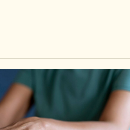
お問い合わせ