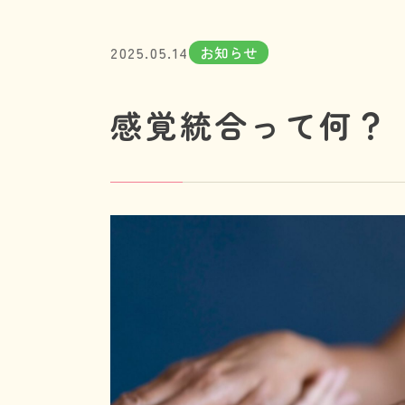
2025.05.14
お知らせ
感覚統合って何？