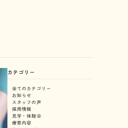
カテゴリー
全てのカテゴリー
お知らせ
スタッフの声
採用情報
見学・体験会
療育内容