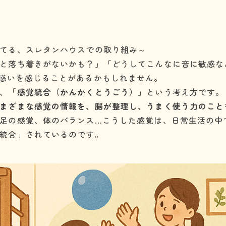
てる、スレタンハウスでの取り組み～
と落ち着きがないかも？」「どうしてこんなに音に敏感な
惑いを感じることがあるかもしれません。
、「
感覚統合（かんかくとうごう）
」という考え方です。
まざまな感覚の情報を、脳が整理し、うまく使う力のこと
足の感覚、体のバランス…こうした感覚は、日常生活の中
統合」されているのです。