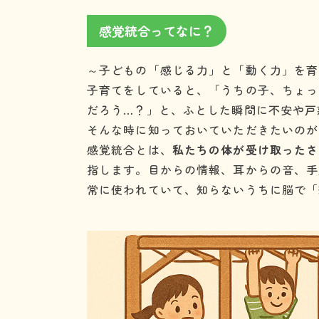
感覚統合ってなに？
～子どもの「感じる力」と「動く力」を育
子育てをしていると、「うちの子、ちょっ
だろう…？」と、ふとした瞬間に不安や戸
そんな時に知っておいていただきたいのが
感覚統合とは、
私たちの体が受け取ったさ
指します。目からの情報、耳からの音、手
常に使われていて、知らないうちに脳で「