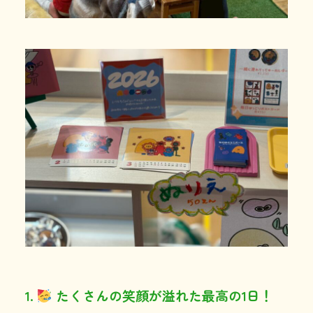
1.
たくさんの笑顔が溢れた最高の1日！