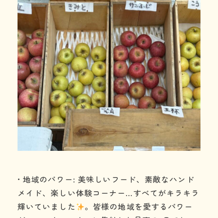
• 地域のパワー: 美味しいフード、素敵なハンド
メイド、楽しい体験コーナー…すべてがキラキラ
輝いていました
。皆様の地域を愛するパワー