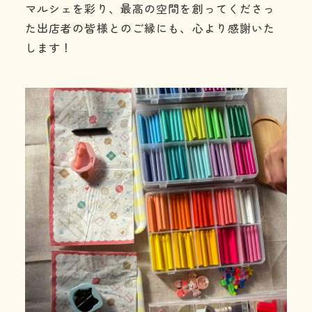
マルシェを彩り、最高の空間を創ってくださっ
た出店者の皆様とのご縁にも、心より感謝いた
します！