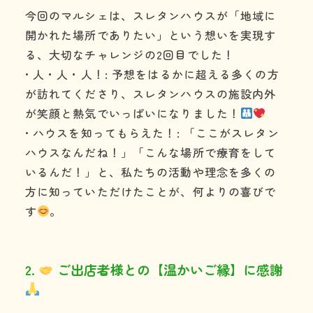
今回のマルシェは、スレタンハウスが「地域に
開かれた場所でありたい」という想いを実現す
る、大切なチャレンジの2回目でした！
• 人・人・人！: 予想をはるかに超える多くの方
が訪れてくださり、スレタンハウスの施設内外
が笑顔と熱気でいっぱいになりました！
• ハウスを知ってもらえた！: 「ここがスレタン
ハウスなんだね！」「こんな場所で療育をして
いるんだ！」と、私たちの活動や理念を多くの
方に知っていただけたことが、何よりの喜びで
す
。
2.
ご出店者様との【温かいご縁】に感謝