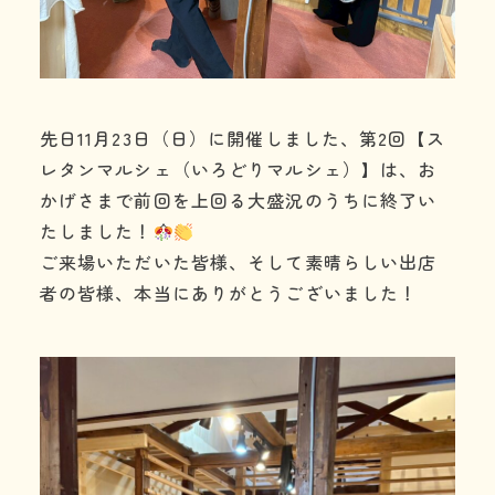
先日11月23日（日）に開催しました、第2回【ス
レタンマルシェ（いろどりマルシェ）】は、お
かげさまで前回を上回る大盛況のうちに終了い
たしました！
ご来場いただいた皆様、そして素晴らしい出店
者の皆様、本当にありがとうございました！