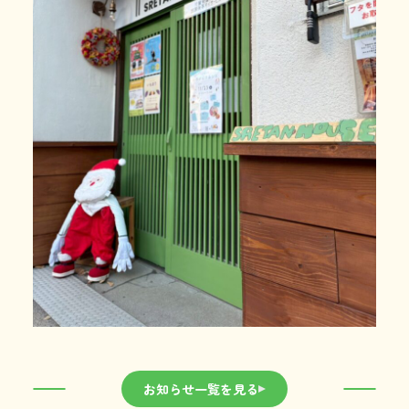
お知らせ一覧を見る