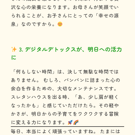
沢な心の栄養になります。お母さんが笑顔でい
られることが、お子さんにとっての「幸せの源
泉」なのですから。
3. デジタルデトックスが、明日への活力
に
「何もしない時間」は、決して無駄な時間では
ありません。 むしろ、パンパンに詰まった心の
余白を作るための、大切なメンテナンスです。
スレタンハウスを出る時、「あ、少し肩が軽く
なったかも」と感じていただけたら。その軽や
かさが、明日からの子育てをワクワクする冒険
に変える力になります。
毎日、本当によく頑張っていますね。 たまには