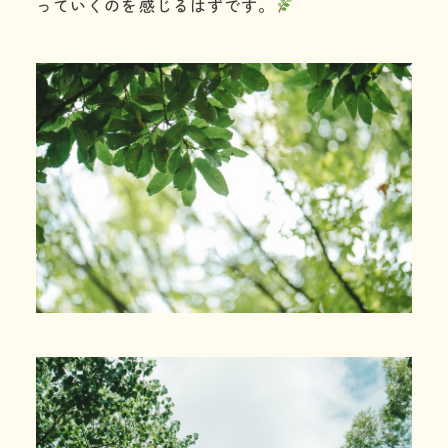
っていくのを感じるはずです。