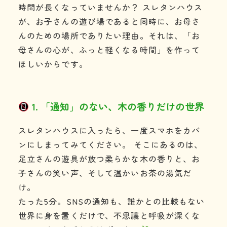
時間が長くなっていませんか？ スレタンハウス
が、お子さんの遊び場であると同時に、お母さ
んのための場所でありたい理由。それは、「お
母さんの心が、ふっと軽くなる時間」を作って
ほしいからです。
1. 「通知」のない、木の香りだけの世界
スレタンハウスに入ったら、一度スマホをカバ
ンにしまってみてください。 そこにあるのは、
足立さんの遊具が放つ柔らかな木の香りと、お
子さんの笑い声、そして温かいお茶の湯気だ
け。
たった5分。SNSの通知も、誰かとの比較もない
世界に身を置くだけで、不思議と呼吸が深くな