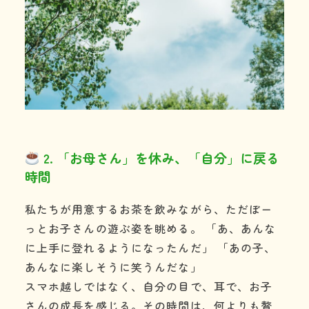
2. 「お母さん」を休み、「自分」に戻る
時間
私たちが用意するお茶を飲みながら、ただぼー
っとお子さんの遊ぶ姿を眺める。 「あ、あんな
に上手に登れるようになったんだ」 「あの子、
あんなに楽しそうに笑うんだな」
スマホ越しではなく、自分の目で、耳で、お子
さんの成長を感じる。その時間は、何よりも贅