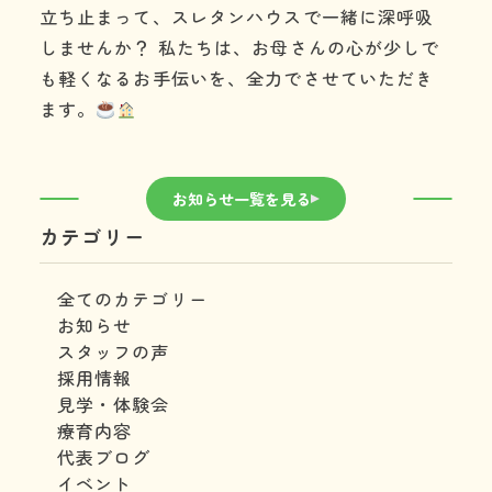
立ち止まって、スレタンハウスで一緒に深呼吸
しませんか？ 私たちは、お母さんの心が少しで
も軽くなるお手伝いを、全力でさせていただき
ます。
お知らせ一覧を見る
カテゴリー
全てのカテゴリー
お知らせ
スタッフの声
採用情報
見学・体験会
療育内容
代表ブログ
イベント