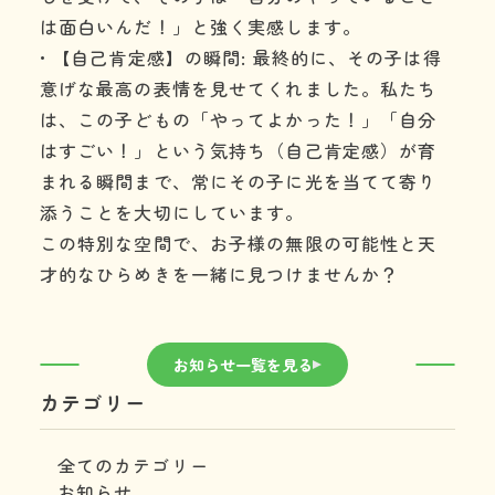
は面白いんだ！」と強く実感します。
• 【自己肯定感】の瞬間: 最終的に、その子は得
意げな最高の表情を見せてくれました。私たち
は、この子どもの「やってよかった！」「自分
はすごい！」という気持ち（自己肯定感）が育
まれる瞬間まで、常にその子に光を当てて寄り
添うことを大切にしています。
この特別な空間で、お子様の無限の可能性と天
才的なひらめきを一緒に見つけませんか？
お知らせ一覧を見る
カテゴリー
全てのカテゴリー
お知らせ