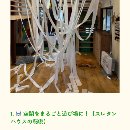
1.
空間をまるごと遊び場に！【スレタン
ハウスの秘密】