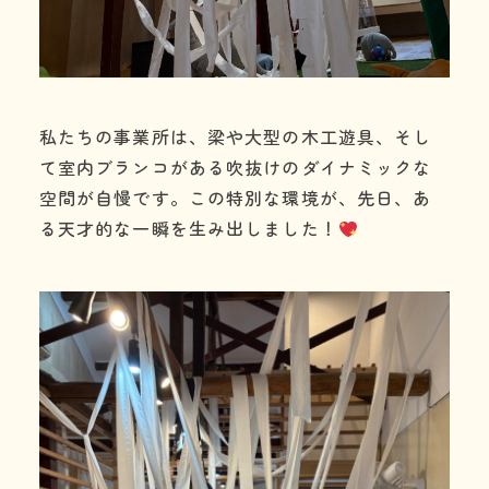
私たちの事業所は、梁や大型の木工遊具、そし
て室内ブランコがある吹抜けのダイナミックな
空間が自慢です。この特別な環境が、先日、あ
る天才的な一瞬を生み出しました！